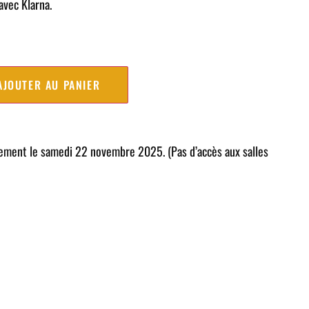
avec Klarna.
AJOUTER AU PANIER
uement le samedi 22 novembre 2025. (Pas d’accès aux salles