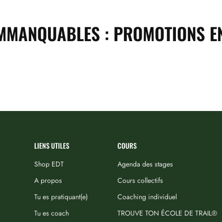
MMANQUABLES : PROMOTIONS E
LIENS UTILES
COURS
Shop EDT
Agenda des stages
A propos
Cours collectifs
Tu es pratiquant(e)
Coaching individuel
Tu es coach
TROUVE TON ÉCOLE DE TRAIL®