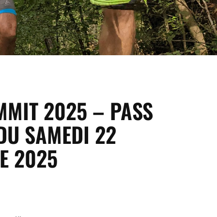
MMIT 2025 – PASS
DU SAMEDI 22
E 2025