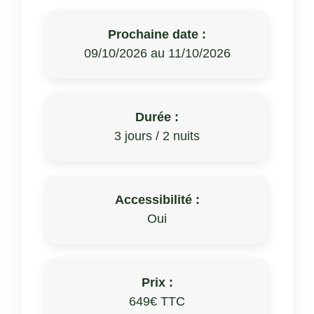
Prochaine date :
09/10/2026 au 11/10/2026
Durée :
3 jours / 2 nuits
Accessibilité :
Oui
Prix :
649€ TTC