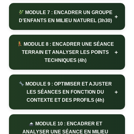
MODULE 7 : ENCADRER UN GROUPE
+
D’ENFANTS EN MILIEU NATUREL (3h30)
MODULE 8 : ENCADRER UNE SÉANCE
+
TERRAIN ET ANALYSER LES POINTS
TECHNIQUES (4h)
MODULE 9 : OPTIMISER ET AJUSTER
+
LES SÉANCES EN FONCTION DU
CONTEXTE ET DES PROFILS (4h)
MODULE 10 : ENCADRER ET
ANALYSER UNE SÉANCE EN MILIEU