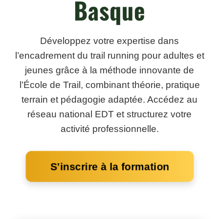
Basque
Développez votre expertise dans
l’encadrement du trail running pour adultes et
jeunes grâce à la méthode innovante de
l’École de Trail, combinant théorie, pratique
terrain et pédagogie adaptée. Accédez au
réseau national EDT et structurez votre
activité professionnelle.
S’inscrire à la formation