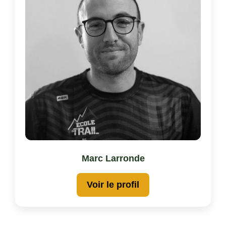
Marc Larronde
Voir le profil