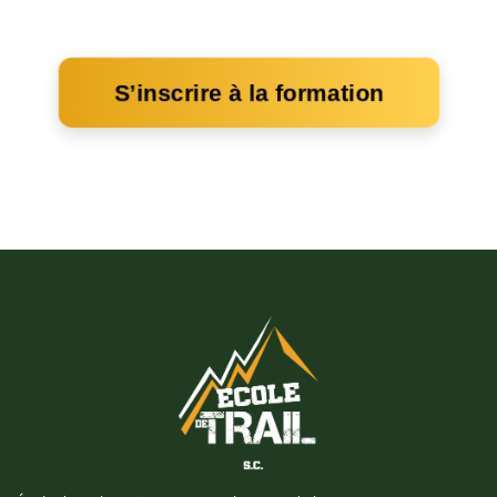
S’inscrire à la formation