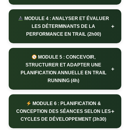
MODULE 4 : ANALYSER ET ÉVALUER
+
LES DÉTERMINANTS DE LA
PERFORMANCE EN TRAIL (2h00)
MODULE 5 : CONCEVOIR,
STRUCTURER ET ADAPTER UNE
+
PLANIFICATION ANNUELLE EN TRAIL
RUNNING (4h)
MODULE 6 : PLANIFICATION &
+
CONCEPTION DES SÉANCES SELON LES
CYCLES DE DÉVELOPPEMENT (3h30)