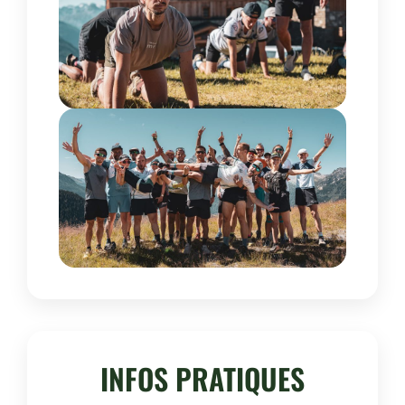
INFOS PRATIQUES