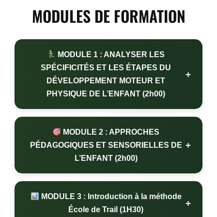
MODULES DE FORMATION
MODULE 1 : ANALYSER LES
SPÉCIFICITÉS ET LES ÉTAPES DU
+
DÉVELOPPEMENT MOTEUR ET
PHYSIQUE DE L’ENFANT (2h00)
MODULE 2 : APPROCHES
+
PÉDAGOGIQUES ET SENSORIELLES DE
L’ENFANT (2h00)
MODULE 3 : Introduction à la méthode
+
École de Trail (1H30)