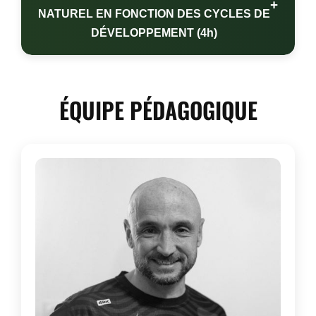
+
NATUREL EN FONCTION DES CYCLES DE
DÉVELOPPEMENT (4h)
ÉQUIPE PÉDAGOGIQUE