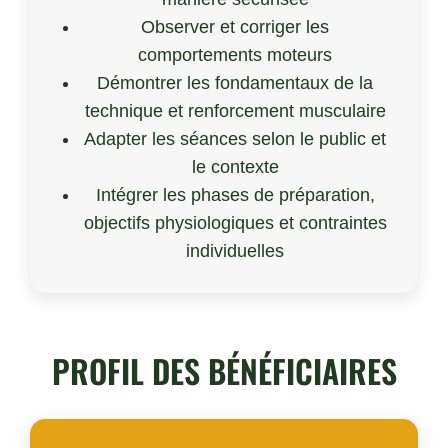
Observer et corriger les
comportements moteurs
Démontrer les fondamentaux de la
technique et renforcement musculaire
Adapter les séances selon le public et
le contexte
Intégrer les phases de préparation,
objectifs physiologiques et contraintes
individuelles
PROFIL DES BÉNÉFICIAIRES