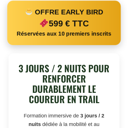
OFFRE EARLY BIRD
599 € TTC
Réservées aux 10 premiers inscrits
3 JOURS / 2 NUITS POUR
RENFORCER
DURABLEMENT LE
COUREUR EN TRAIL
Formation immersive de
3 jours / 2
nuits
dédiée à la mobilité et au