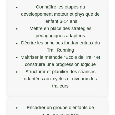
Connaître les étapes du
développement moteur et physique de
l’enfant 6‑14 ans
Mettre en place des stratégies
pédagogiques adaptées
Décrire les principes fondamentaux du
Trail Running
Maîtriser la méthode “École de Trail” et
construire une progression logique
Structurer et planifier des séances
adaptées aux cycles et niveaux des
traileurs
Encadrer un groupe d’enfants de
manière sécurisée