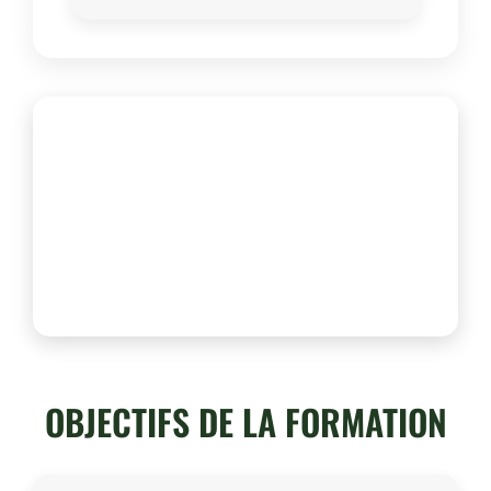
OBJECTIFS DE LA FORMATION