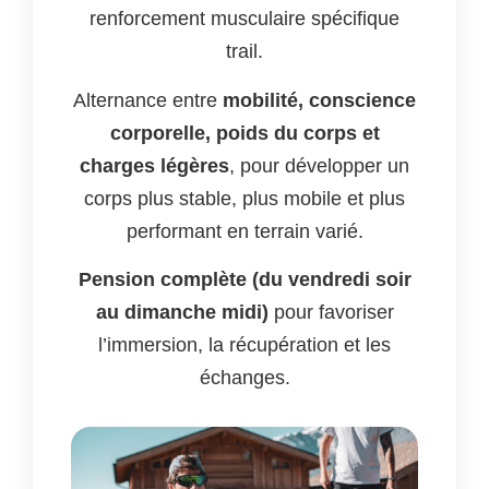
renforcement musculaire spécifique
trail.
Alternance entre
mobilité, conscience
corporelle, poids du corps et
charges légères
, pour développer un
corps plus stable, plus mobile et plus
performant en terrain varié.
Pension complète (du vendredi soir
au dimanche midi)
pour favoriser
l’immersion, la récupération et les
échanges.