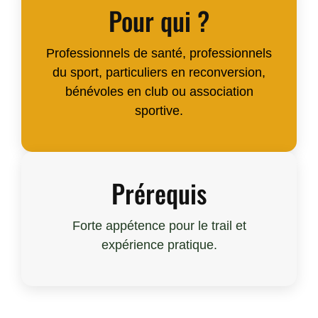
Pour qui ?
Professionnels de santé, professionnels
du sport, particuliers en reconversion,
bénévoles en club ou association
sportive.
Prérequis
Forte appétence pour le trail et
expérience pratique.