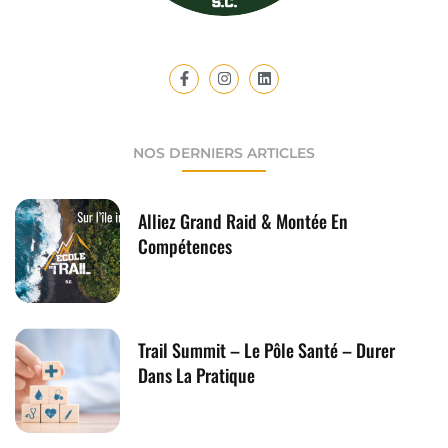
NOS DERNIERS ARTICLES
Alliez Grand Raid & Montée En
Compétences
Trail Summit – Le Pôle Santé – Durer
Dans La Pratique