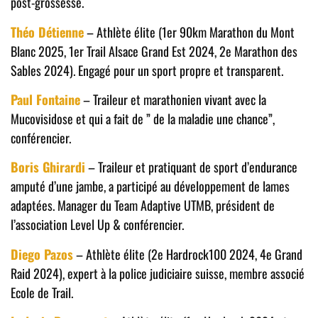
post-grossesse.
Théo Détienne
– Athlète élite (1er 90km Marathon du Mont
Blanc 2025, 1er Trail Alsace Grand Est 2024, 2e Marathon des
Sables 2024). Engagé pour un sport propre et transparent.
Paul Fontaine
– Traileur et marathonien vivant avec la
Mucovisidose et qui a fait de ” de la maladie une chance”,
conférencier.
Boris Ghirardi
– Traileur et pratiquant de sport d’endurance
amputé d’une jambe, a participé au développement de lames
adaptées. Manager du Team Adaptive UTMB, président de
l’association Level Up & conférencier.
Diego Pazos
– Athlète élite (2e Hardrock100 2024, 4e Grand
Raid 2024), expert à la police judiciaire suisse, membre associé
Ecole de Trail.