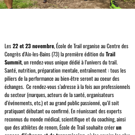
Les
22 et 23 novembre
, École de Trail organise au Centre des
Congrès d’Aix-les-Bains (73) la première édition du
Trail
Summit
, un rendez-vous unique dédié à l’univers du trail.
Santé, nutrition, préparation mentale, entraînement : tous les
piliers de la performance au bien-être seront au coeur des
échanges. Ce rendez-vous s’adresse à la fois aux professionnels
du secteur (marques, acteurs de la santé, organisateurs
d’événements, etc.) et au grand public passionné, qu’il soit
pratiquant débutant ou confirmé. En réunissant des experts
reconnus du monde médical, scientifique et du coaching, ainsi
que des athlètes de renom, École de Trail souhaite créer
un