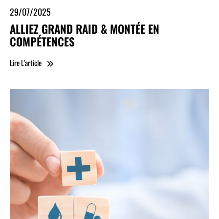
29/07/2025
ALLIEZ GRAND RAID & MONTÉE EN
COMPÉTENCES
Lire L'article