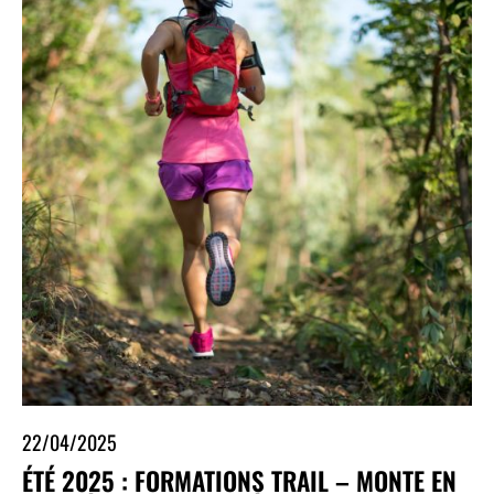
22/04/2025
ÉTÉ 2025 : FORMATIONS TRAIL – MONTE EN