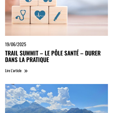
19/06/2025
TRAIL SUMMIT – LE PÔLE SANTÉ – DURER
DANS LA PRATIQUE
Lire L'article