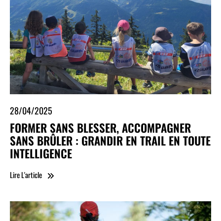
28/04/2025
FORMER SANS BLESSER, ACCOMPAGNER
SANS BRÛLER : GRANDIR EN TRAIL EN TOUTE
INTELLIGENCE
Lire L'article