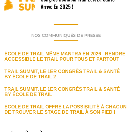
Arrive En 2025 !
NOS COMMUNIQUÉS DE PRESSE
ÉCOLE DE TRAIL MÊME MANTRA EN 2026 : RENDRE
ACCESSIBLE LE TRAIL POUR TOUS ET PARTOUT
TRAIL SUMMIT, LE 1ER CONGRÈS TRAIL & SANTÉ
BY ÉCOLE DE TRAIL 2
TRAIL SUMMIT, LE 1ER CONGRÈS TRAIL & SANTÉ
BY ÉCOLE DE TRAIL
ECOLE DE TRAIL OFFRE LA POSSIBILITÉ À CHACUN
DE TROUVER LE STAGE DE TRAIL À SON PIED !