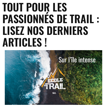
TOUT POUR LES
PASSIONNÉS DE TRAIL :
LISEZ NOS DERNIERS
ARTICLES !