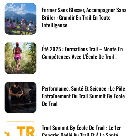
Former Sans Blesser, Accompagner Sans
Brûler : Grandir En Trail En Toute
Intelligence
Été 2025 : Formations Trail – Monte En
Compétences Avec L’École De Trail !
Performance, Santé Et Science : Le Pôle
Entraînement Du Trail Summit By École
De Trail
Trail Summit By École De Trail : Le 1er
Congrès Dédié Au Trail Et À La Santé