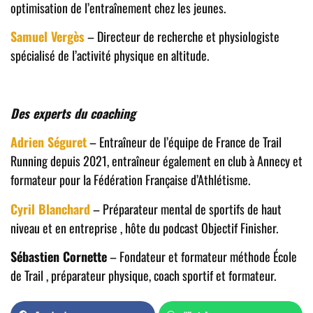
optimisation de l’entraînement chez les jeunes.
Samuel Vergès
– Directeur de recherche et physiologiste
spécialisé de l’activité physique en altitude.
Des experts du coaching
Adrien Séguret
– Entraîneur de l’équipe de France de Trail
Running depuis 2021, entraîneur également en club à Annecy et
formateur pour la Fédération Française d’Athlétisme.
Cyril Blanchard
– Préparateur mental de sportifs de haut
niveau et en entreprise , hôte du podcast Objectif Finisher.
Sébastien Cornette
– Fondateur et formateur méthode École
de Trail , préparateur physique, coach sportif et formateur.