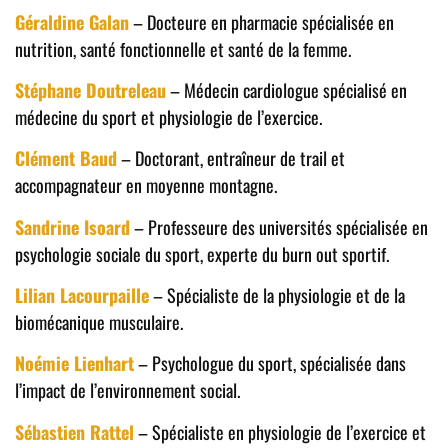
Géraldine Galan
– Docteure en pharmacie spécialisée en
nutrition, santé fonctionnelle et santé de la femme.
Stéphane Doutreleau
– Médecin cardiologue spécialisé en
médecine du sport et physiologie de l’exercice.
Clément Baud
– Doctorant, entraîneur de trail et
accompagnateur en moyenne montagne.
Sandrine Isoard
– Professeure des universités spécialisée en
psychologie sociale du sport, experte du burn out sportif.
Lilian Lacourpaille
– Spécialiste de la physiologie et de la
biomécanique musculaire.
Noémie Lienhart
– Psychologue du sport, spécialisée dans
l’impact de l’environnement social.
Sébastien Rattel
– Spécialiste en physiologie de l’exercice et